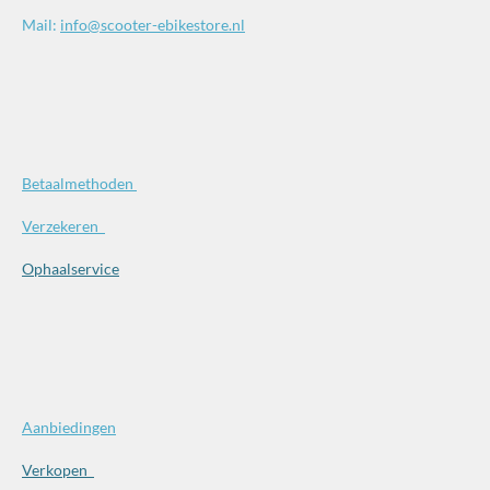
Mail:
info@scooter-ebikestore.nl
Betaalmethoden
Verzekeren
Ophaalservice
Aanbiedingen
Verkopen