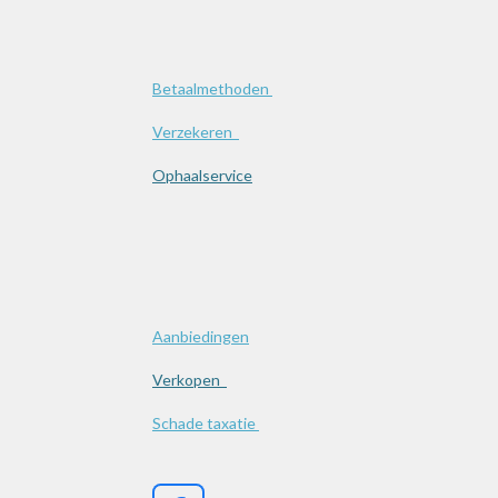
Betaalmethoden
Verzekeren
Ophaalservice
Aanbiedingen
Verkopen
Schade taxatie