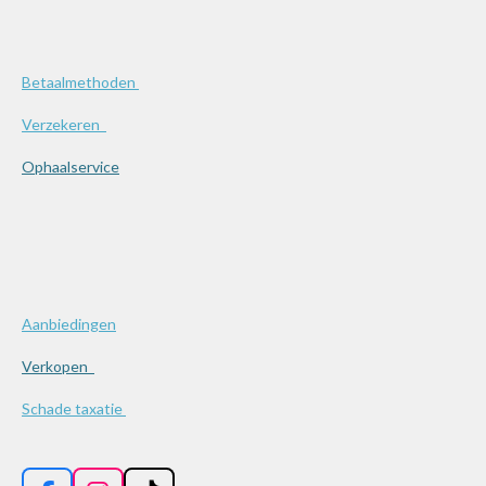
Betaalmethoden
Verzekeren
Ophaalservice
Aanbiedingen
Verkopen
Schade taxatie