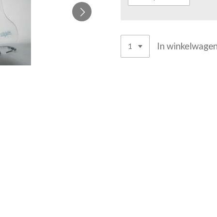
In winkelwage