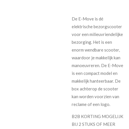
De E-Move is dé
elektrische bezorgscooter
voor een milieuvriendelijke
bezorging. Het is een
enorm wendbare scooter,
waardoor je makkelijk kan
manoeuvreren. De E-Move
is een compact model en
makkelijk hanteerbaar. De
box achterop de scooter
kan worden voorzien van
reclame of een logo.
B2B KORTING MOGELIJK
BIJ 2 STUKS OF MEER