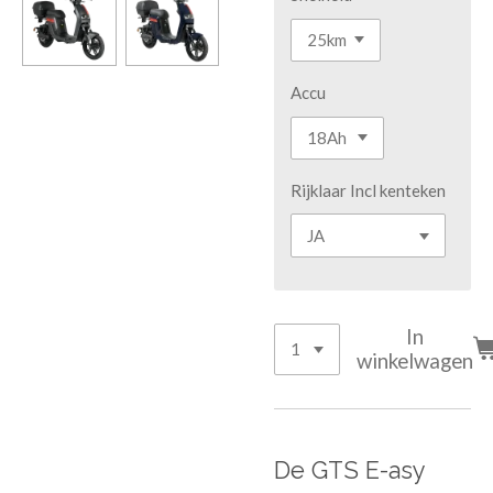
Accu
Rijklaar Incl kenteken
In
winkelwagen
De GTS E-asy