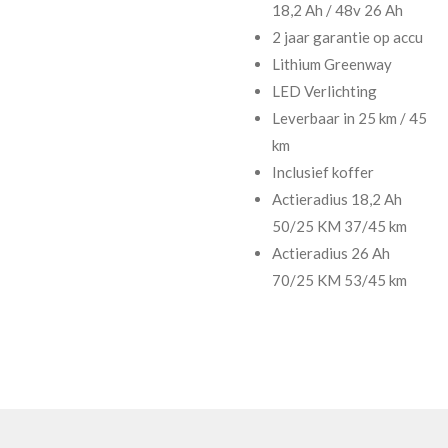
18,2 Ah / 48v 26 Ah
2 jaar garantie op accu
Lithium Greenway
LED Verlichting
Leverbaar in 25 km / 45
km
Inclusief koffer
Actieradius 18,2 Ah
50/25 KM 37/45 km
Actieradius 26 Ah
70/25 KM 53/45 km