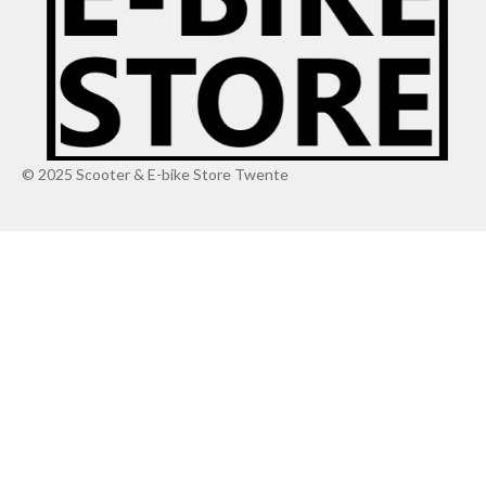
© 2025 Scooter & E-bike Store Twente