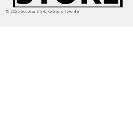
© 2025 Scooter & E-bike Store Twente