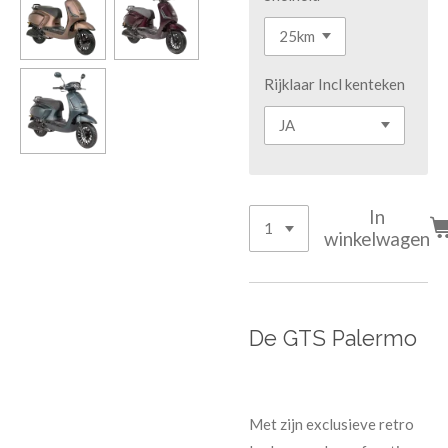
Rijklaar Incl kenteken
In
winkelwagen
De GTS Palermo
Met zijn exclusieve retro