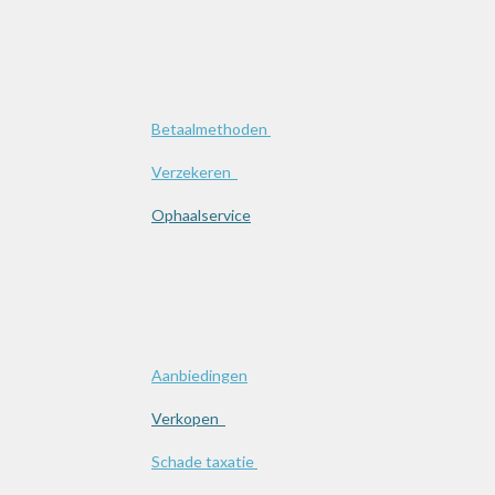
Betaalmethoden
Verzekeren
Ophaalservice
Aanbiedingen
Verkopen
Schade taxatie